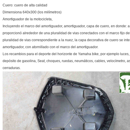
Cuero: cuero de alta calidad
Dimensiona 640x300 (los milímetros)
Amortiguador de la motocicleta,
Incluyendo el marco del amortiguador, amortiguador, capa de cuero, en donde: a
proporcionó alrededor de una pluralidad de vias conectados con el marco fijo de
pluralidad de vias correspondiente a la nuez, la capa decorativa de cuero se inte
amortiguador, con atornillado con el marco del amortiguador.
Los recambios para el deporte del horizonte de Yamaha bike, por ejemplo luces, l
depósito de gasolina, Seat, choques, ruedas, neumáticos, cables, velocímetro, as
cerraduras.