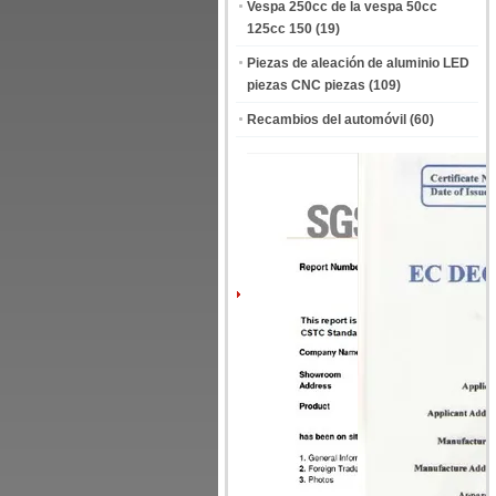
Vespa 250cc de la vespa 50cc
125cc 150
(19)
Piezas de aleación de aluminio LED
piezas CNC piezas
(109)
Recambios del automóvil
(60)