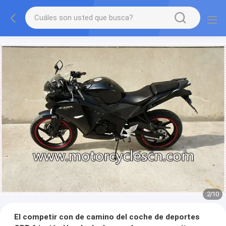
2
/
10
El competir con de camino del coche de deportes