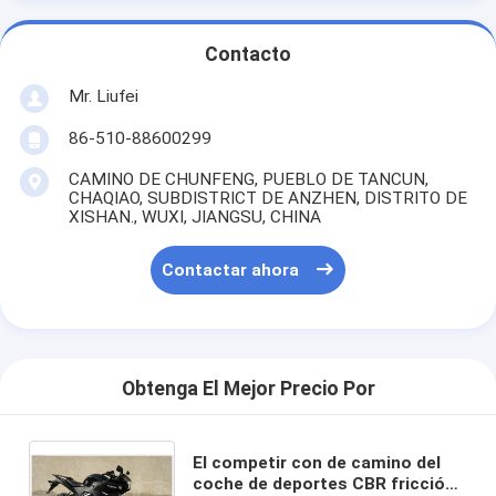
Contacto
Mr. Liufei
86-510-88600299
CAMINO DE CHUNFENG, PUEBLO DE TANCUN,
CHAQIAO, SUBDISTRICT DE ANZHEN, DISTRITO DE
XISHAN., WUXI, JIANGSU, CHINA
Contactar ahora
Obtenga El Mejor Precio Por
El competir con de camino del
coche de deportes CBR fricción