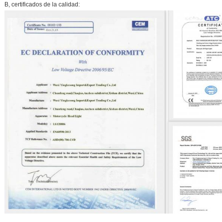
B, certificados de la calidad: