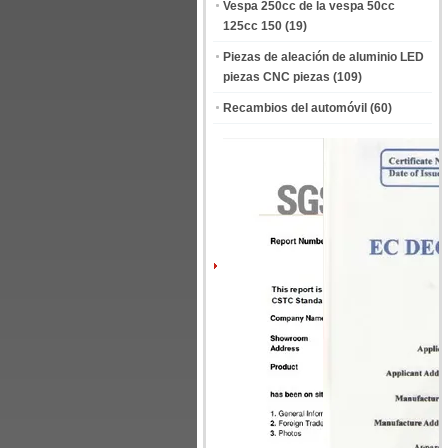
Vespa 250cc de la vespa 50cc
125cc 150
(19)
Piezas de aleación de aluminio LED
piezas CNC piezas
(109)
Recambios del automóvil
(60)