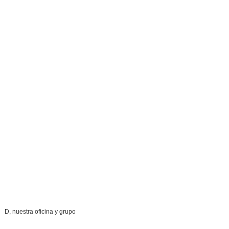
D, nuestra oficina y grupo