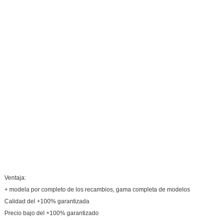
Ventaja:
+ modela por completo de los recambios, gama completa de modelos
Calidad del +100% garantizada
Precio bajo del +100% garantizado