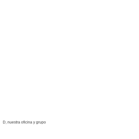
D, nuestra oficina y grupo