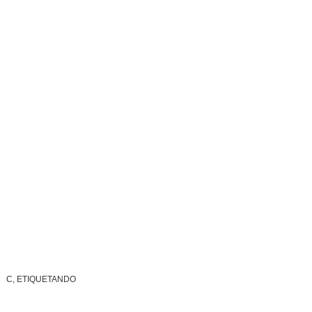
C, ETIQUETANDO