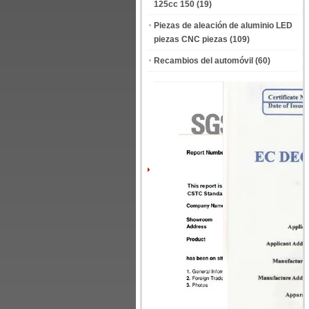
125cc 150
(19)
Piezas de aleación de aluminio LED
piezas CNC piezas
(109)
Recambios del automóvil
(60)