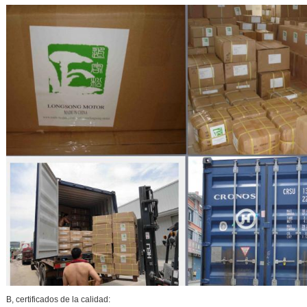
B, certificados de la calidad: