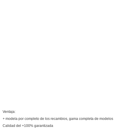
Ventaja:
+ modela por completo de los recambios, gama completa de modelos
Calidad del +100% garantizada