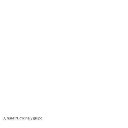
D, nuestra oficina y grupo