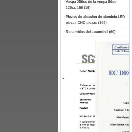
Vespa 250cc de la vespa 50cc
125cc 150
(19)
Piezas de aleación de aluminio LED
piezas CNC piezas
(109)
Recambios del automóvil
(60)