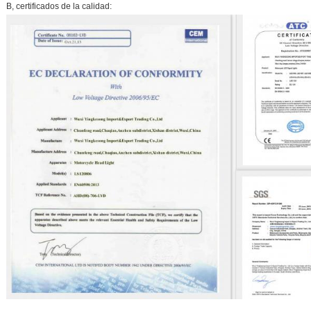
B, certificados de la calidad: