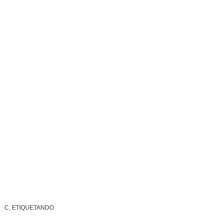
C, ETIQUETANDO