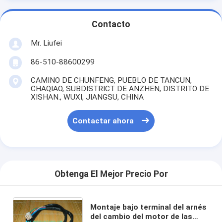
Contacto
Mr. Liufei
86-510-88600299
CAMINO DE CHUNFENG, PUEBLO DE TANCUN,
CHAQIAO, SUBDISTRICT DE ANZHEN, DISTRITO DE
XISHAN., WUXI, JIANGSU, CHINA
Contactar ahora
Obtenga El Mejor Precio Por
Montaje bajo terminal del arnés
del cambio del motor de las