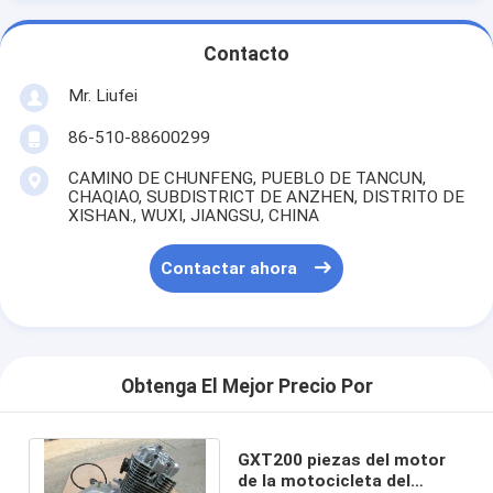
Contacto
Mr. Liufei
86-510-88600299
CAMINO DE CHUNFENG, PUEBLO DE TANCUN,
CHAQIAO, SUBDISTRICT DE ANZHEN, DISTRITO DE
XISHAN., WUXI, JIANGSU, CHINA
Contactar ahora
Obtenga El Mejor Precio Por
GXT200 piezas del motor
de la motocicleta del