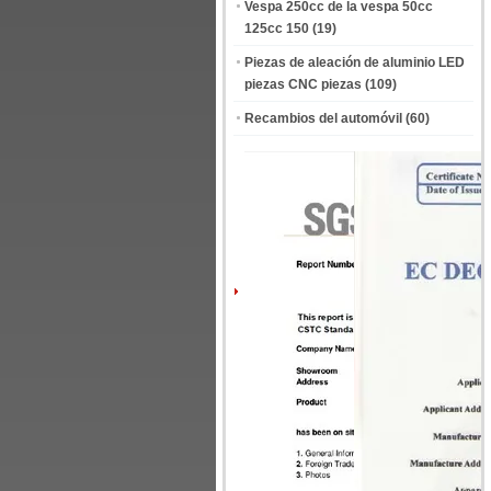
Vespa 250cc de la vespa 50cc
125cc 150
(19)
Piezas de aleación de aluminio LED
piezas CNC piezas
(109)
Recambios del automóvil
(60)