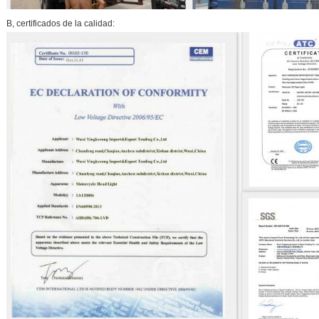
B, certificados de la calidad: