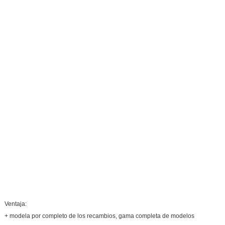
Ventaja:
+ modela por completo de los recambios, gama completa de modelos