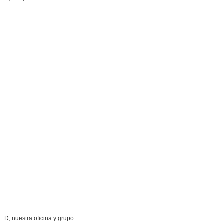
D, nuestra oficina y grupo