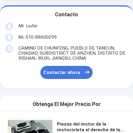
Contacto
Mr. Liufei
86-510-88600299
CAMINO DE CHUNFENG, PUEBLO DE TANCUN,
CHAQIAO, SUBDISTRICT DE ANZHEN, DISTRITO DE
XISHAN., WUXI, JIANGSU, CHINA
Contactar ahora
Obtenga El Mejor Precio Por
Piezas del motor de la
motocicleta el derecho de la