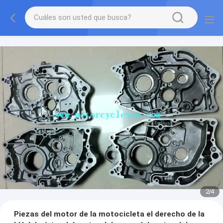
2
/
4
Piezas del motor de la motocicleta el derecho de la