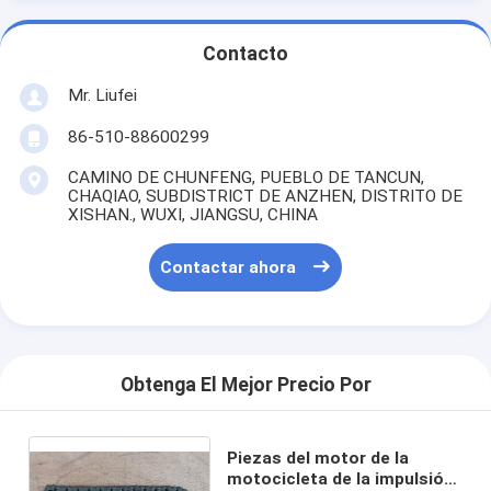
Contacto
Mr. Liufei
86-510-88600299
CAMINO DE CHUNFENG, PUEBLO DE TANCUN,
CHAQIAO, SUBDISTRICT DE ANZHEN, DISTRITO DE
XISHAN., WUXI, JIANGSU, CHINA
Contactar ahora
Obtenga El Mejor Precio Por
Piezas del motor de la
motocicleta de la impulsión