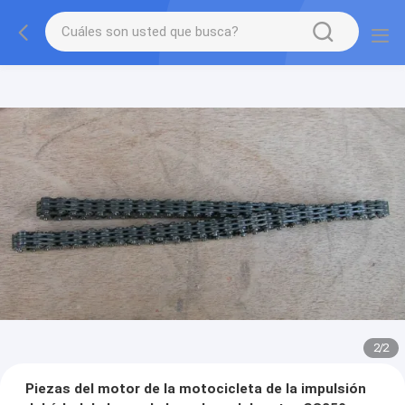
2
/
2
Piezas del motor de la motocicleta de la impulsión