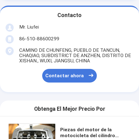
Contacto
Mr. Liufei
86-510-88600299
CAMINO DE CHUNFENG, PUEBLO DE TANCUN,
CHAQIAO, SUBDISTRICT DE ANZHEN, DISTRITO DE
XISHAN., WUXI, JIANGSU, CHINA
Contactar ahora
Obtenga El Mejor Precio Por
Piezas del motor de la
motocicleta del cilindro