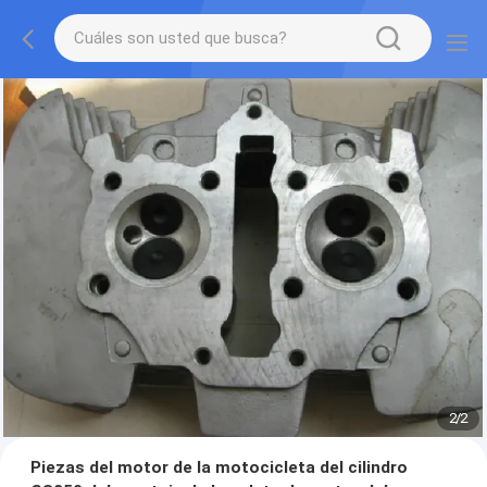
2
/
2
Piezas del motor de la motocicleta del cilindro