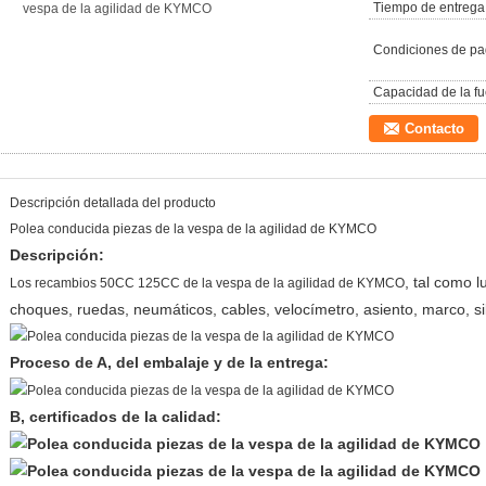
Tiempo de entrega
vespa de la agilidad de KYMCO
Condiciones de pa
Capacidad de la fu
Contacto
Descripción detallada del producto
Polea conducida piezas de la vespa de la agilidad de KYMCO
Descripción:
, tal como l
Los recambios 50CC 125CC de la vespa de la agilidad de KYMCO
choques, ruedas, neumáticos, cables, velocímetro, asiento, marco, si
Proceso de A, del embalaje y de la entrega:
B, certificados de la calidad: