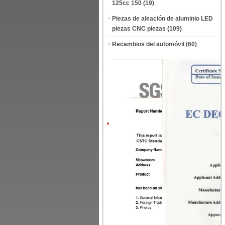
125cc 150
(19)
Piezas de aleación de aluminio LED
piezas CNC piezas
(109)
Recambios del automóvil
(60)