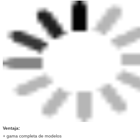
Ventaja:
+ gama completa de modelos