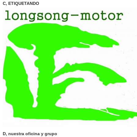
C, ETIQUETANDO
D, nuestra oficina y grupo