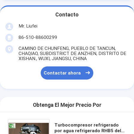
Contacto
Mr. Liufei
86-510-88600299
CAMINO DE CHUNFENG, PUEBLO DE TANCUN,
CHAQIAO, SUBDISTRICT DE ANZHEN, DISTRITO DE
XISHAN., WUXI, JIANGSU, CHINA
Contactar ahora
Obtenga El Mejor Precio Por
Turbocompresor refrigerado
por agua refrigerado RHB5 del