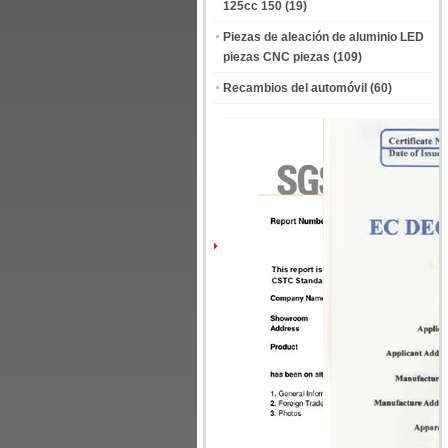
125cc 150
(19)
Piezas de aleación de aluminio LED
piezas CNC piezas
(109)
Recambios del automóvil
(60)