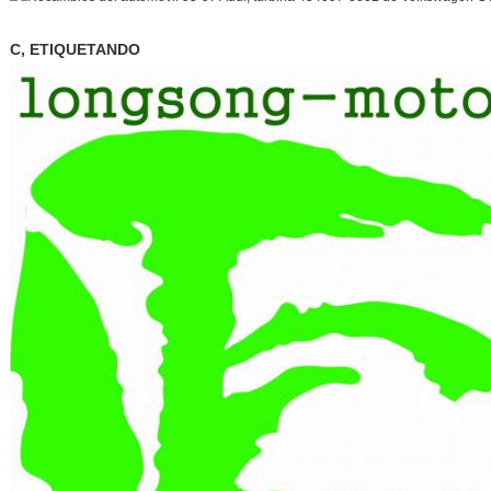
C, ETIQUETANDO