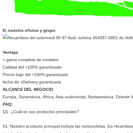
D, nuestra oficina y grupo
Ventaja:
+ gama completa de modelos
Calidad del +100% garantizada
Precio bajo del +100% garantizado
fecha de +Delivery garantizada
ALCANCE DEL NEGOCIO
Europa, Suramérica, África, Asia sudoriental, Norteamérica, Oriente 
FAQ:
Q1: ¿Cuál es sus productos principales?
A1: Nuestro producto principal incluye las motocicletas, los recambios