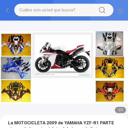
1
/
1
La MOTOCICLETA 2009 de YAMAHA YZF-R1 PARTE