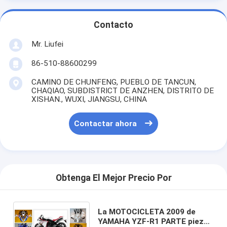
Contacto
Mr. Liufei
86-510-88600299
CAMINO DE CHUNFENG, PUEBLO DE TANCUN,
CHAQIAO, SUBDISTRICT DE ANZHEN, DISTRITO DE
XISHAN., WUXI, JIANGSU, CHINA
Contactar ahora
Obtenga El Mejor Precio Por
La MOTOCICLETA 2009 de
YAMAHA YZF-R1 PARTE piezas