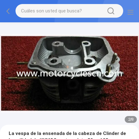
2
/
8
La vespa de la ensenada de la cabeza de Clinder de