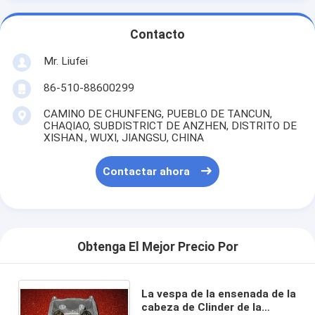
Contacto
Mr. Liufei
86-510-88600299
CAMINO DE CHUNFENG, PUEBLO DE TANCUN,
CHAQIAO, SUBDISTRICT DE ANZHEN, DISTRITO DE
XISHAN., WUXI, JIANGSU, CHINA
Contactar ahora
Obtenga El Mejor Precio Por
La vespa de la ensenada de la
cabeza de Clinder de la