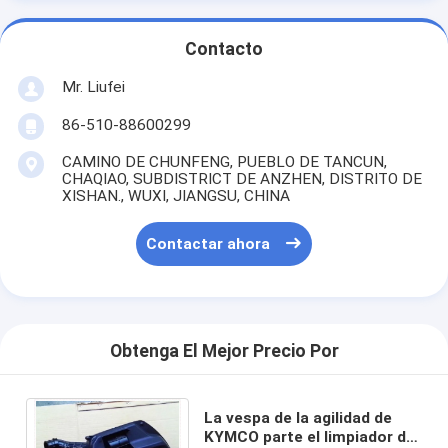
Contacto
Mr. Liufei
86-510-88600299
CAMINO DE CHUNFENG, PUEBLO DE TANCUN,
CHAQIAO, SUBDISTRICT DE ANZHEN, DISTRITO DE
XISHAN., WUXI, JIANGSU, CHINA
Contactar ahora
Obtenga El Mejor Precio Por
La vespa de la agilidad de
KYMCO parte el limpiador del