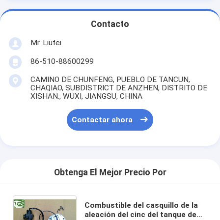
Contacto
Mr. Liufei
86-510-88600299
CAMINO DE CHUNFENG, PUEBLO DE TANCUN,
CHAQIAO, SUBDISTRICT DE ANZHEN, DISTRITO DE
XISHAN., WUXI, JIANGSU, CHINA
Contactar ahora
Obtenga El Mejor Precio Por
Combustible del casquillo de la
aleación del cinc del tanque de