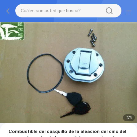
2
/
5
Combustible del casquillo de la aleación del cinc del