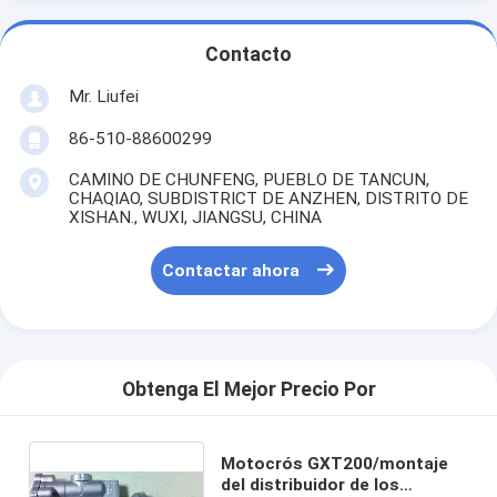
Contacto
Mr. Liufei
86-510-88600299
CAMINO DE CHUNFENG, PUEBLO DE TANCUN,
CHAQIAO, SUBDISTRICT DE ANZHEN, DISTRITO DE
XISHAN., WUXI, JIANGSU, CHINA
Contactar ahora
Obtenga El Mejor Precio Por
Motocrós GXT200/montaje
del distribuidor de los