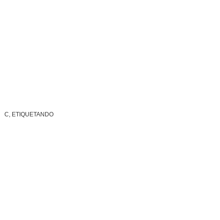
C, ETIQUETANDO