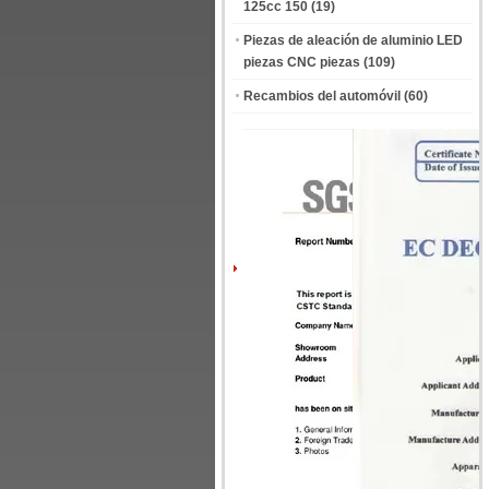
125cc 150
(19)
Piezas de aleación de aluminio LED
piezas CNC piezas
(109)
Recambios del automóvil
(60)