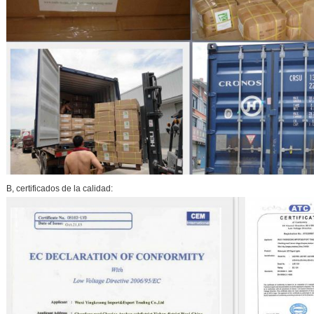
B, certificados de la calidad: