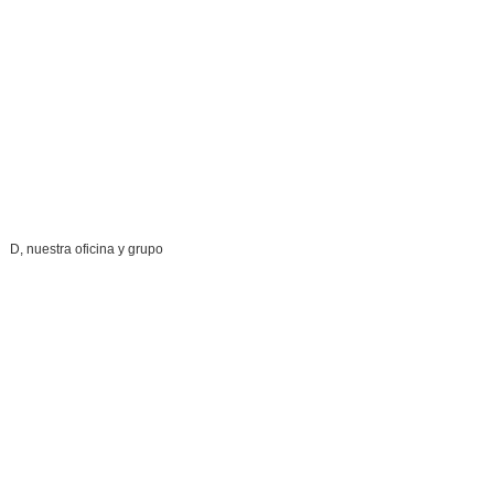
D, nuestra oficina y grupo