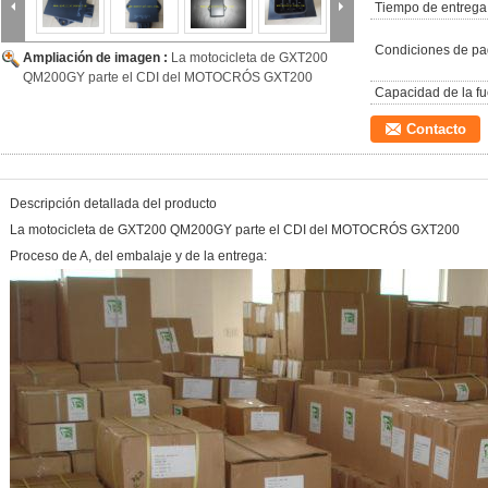
Tiempo de entrega
Condiciones de pa
Ampliación de imagen :
La motocicleta de GXT200
QM200GY parte el CDI del MOTOCRÓS GXT200
Capacidad de la fu
Contacto
Descripción detallada del producto
La motocicleta de GXT200 QM200GY parte el CDI del MOTOCRÓS GXT200
Proceso de A, del embalaje y de la entrega: