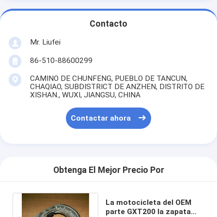
Contacto
Mr. Liufei
86-510-88600299
CAMINO DE CHUNFENG, PUEBLO DE TANCUN,
CHAQIAO, SUBDISTRICT DE ANZHEN, DISTRITO DE
XISHAN., WUXI, JIANGSU, CHINA
Contactar ahora
Obtenga El Mejor Precio Por
La motocicleta del OEM
parte GXT200 la zapata