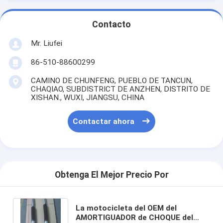
Contacto
Mr. Liufei
86-510-88600299
CAMINO DE CHUNFENG, PUEBLO DE TANCUN,
CHAQIAO, SUBDISTRICT DE ANZHEN, DISTRITO DE
XISHAN., WUXI, JIANGSU, CHINA
Contactar ahora
Obtenga El Mejor Precio Por
La motocicleta del OEM del
AMORTIGUADOR de CHOQUE del