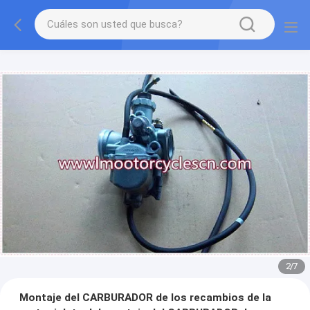
2
/
7
Montaje del CARBURADOR de los recambios de la