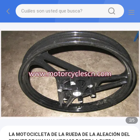
2
/
5
LA MOTOCICLETA DE LA RUEDA DE LA ALEACIÓN DEL