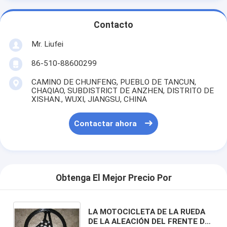
Contacto
Mr. Liufei
86-510-88600299
CAMINO DE CHUNFENG, PUEBLO DE TANCUN,
CHAQIAO, SUBDISTRICT DE ANZHEN, DISTRITO DE
XISHAN., WUXI, JIANGSU, CHINA
Contactar ahora
Obtenga El Mejor Precio Por
LA MOTOCICLETA DE LA RUEDA
DE LA ALEACIÓN DEL FRENTE DE