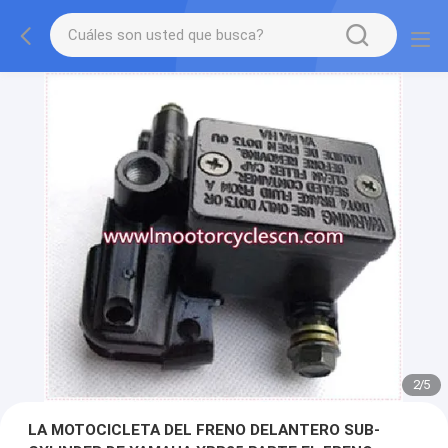
2
/
5
LA MOTOCICLETA DEL FRENO DELANTERO SUB-