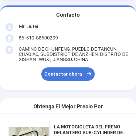
Contacto
Mr. Liufei
86-510-88600299
CAMINO DE CHUNFENG, PUEBLO DE TANCUN,
CHAQIAO, SUBDISTRICT DE ANZHEN, DISTRITO DE
XISHAN., WUXI, JIANGSU, CHINA
Contactar ahora
Obtenga El Mejor Precio Por
LA MOTOCICLETA DEL FRENO
DELANTERO SUB-CYLINDER DE