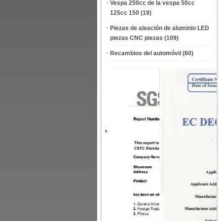
Vespa 250cc de la vespa 50cc
125cc 150
(19)
Piezas de aleación de aluminio LED
piezas CNC piezas
(109)
Recambios del automóvil
(60)