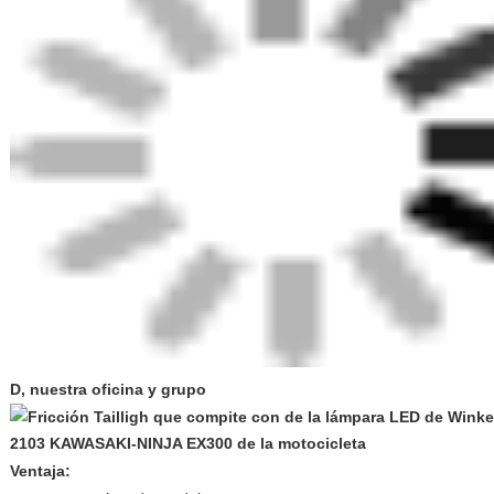
D, nuestra oficina y grupo
Ventaja: