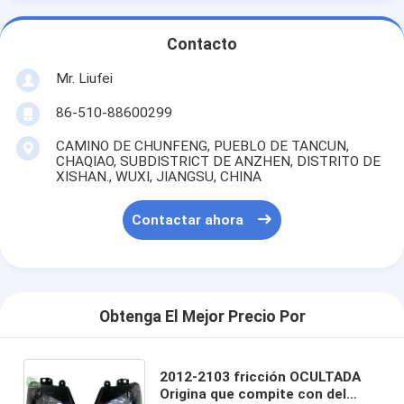
Contacto
Mr. Liufei
86-510-88600299
CAMINO DE CHUNFENG, PUEBLO DE TANCUN,
CHAQIAO, SUBDISTRICT DE ANZHEN, DISTRITO DE
XISHAN., WUXI, JIANGSU, CHINA
Contactar ahora
Obtenga El Mejor Precio Por
2012-2103 fricción OCULTADA
Origina que compite con del