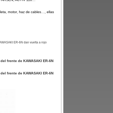
leta, motor, haz de cables…, ellas