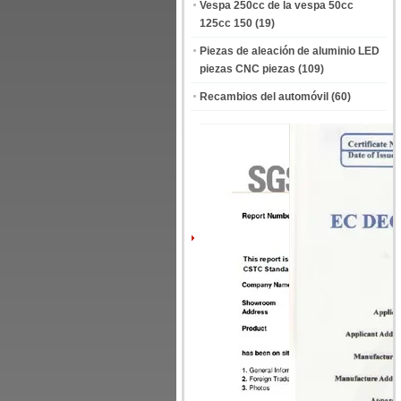
Vespa 250cc de la vespa 50cc
125cc 150
(19)
Piezas de aleación de aluminio LED
piezas CNC piezas
(109)
Recambios del automóvil
(60)