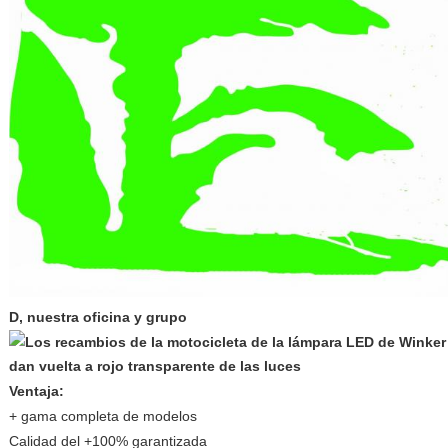
D, nuestra oficina y grupo
Ventaja:
+ gama completa de modelos
Calidad del +100% garantizada