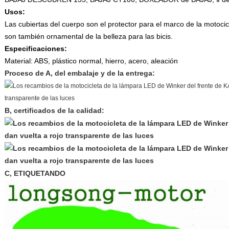
Usos:
Las cubiertas del cuerpo son el protector para el marco de la motocic
son también ornamental de la belleza para las bicis.
Especificaciones:
Material: ABS, plástico normal, hierro, acero, aleación
Proceso de A, del embalaje y de la entrega:
B, certificados de la calidad:
C, ETIQUETANDO