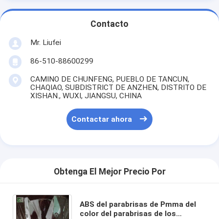
Contacto
Mr. Liufei
86-510-88600299
CAMINO DE CHUNFENG, PUEBLO DE TANCUN,
CHAQIAO, SUBDISTRICT DE ANZHEN, DISTRITO DE
XISHAN., WUXI, JIANGSU, CHINA
Contactar ahora
Obtenga El Mejor Precio Por
ABS del parabrisas de Pmma del
color del parabrisas de los