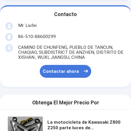
Contacto
Mr. Liufei
86-510-88600299
CAMINO DE CHUNFENG, PUEBLO DE TANCUN,
CHAQIAO, SUBDISTRICT DE ANZHEN, DISTRITO DE
XISHAN., WUXI, JIANGSU, CHINA
Contactar ahora
Obtenga El Mejor Precio Por
La motocicleta de Kawasaki Z800
Z250 parte luces de