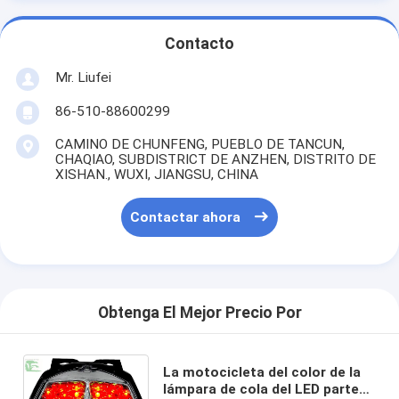
Contacto
Mr. Liufei
86-510-88600299
CAMINO DE CHUNFENG, PUEBLO DE TANCUN,
CHAQIAO, SUBDISTRICT DE ANZHEN, DISTRITO DE
XISHAN., WUXI, JIANGSU, CHINA
Contactar ahora
Obtenga El Mejor Precio Por
La motocicleta del color de la
lámpara de cola del LED parte